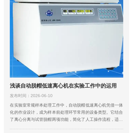
浅谈自动脱帽低速离心机在实验工作中的运用
发布时间：2026-06-10
在实验室常规样本处理工作中，自动脱帽低速离心机凭借一体
化的作业设计，成为样本前处理环节常用的设备类型。它结合
了离心分离与试管脱帽两项功能，简化了人工操作流程，适配
多种常规实验场景，从日常样本分拣到批量试样处理，都能发