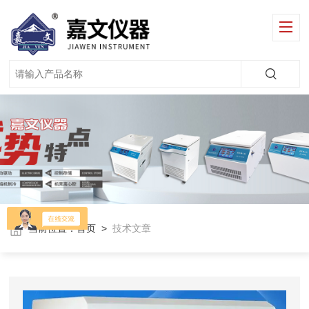
当前位置：
首页
>
技术文章