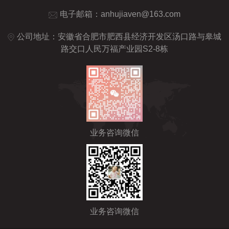
电子邮箱：
anhujiaven@163.com
公司地址：安徽省合肥市肥西县经济开发区汤口路与皋城
路交口人民万福产业园S2-8栋
业务咨询微信
业务咨询微信