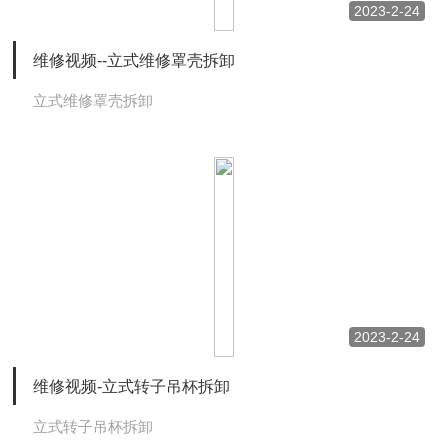
2023-2-24
维修视频--立式维修罩壳拆卸
立式维修罩壳拆卸
2023-2-24
维修视频-立式转子吊杯拆卸
立式转子吊杯拆卸