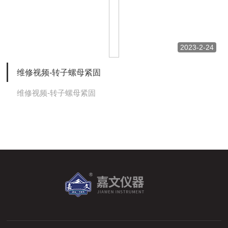
2023-2-24
维修视频-转子螺母紧固
维修视频-转子螺母紧固