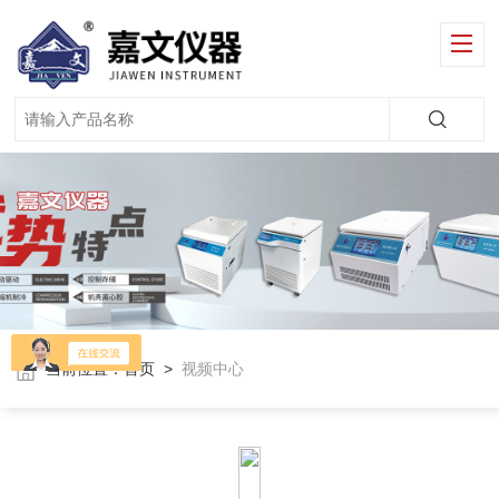
当前位置：
首页
>
视频中心