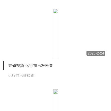
2023-2-24
维修视频-运行前吊杯检查
运行前吊杯检查