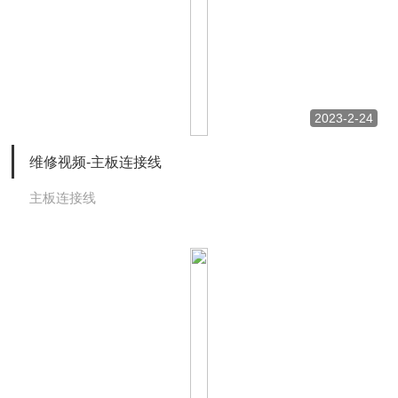
2023-2-24
维修视频-主板连接线
主板连接线