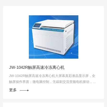
JW-1042R触屏高速冷冻离心机
JW-1042R触屏高速冷冻离心机大屏幕真彩液晶显示屏，全
触屏操作界面；微电脑控制，无碳刷交流变频电机驱动，转
速精度高，噪音低；可编程操作，多种升降速选择；可独立
更多
设定离心力、转速且同屏显示；具有DCT...