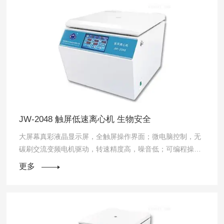
JW-2048 触屏低速离心机 生物安全
大屏幕真彩液晶显示屏，全触屏操作界面；微电脑控制，无
碳刷交流变频电机驱动，转速精度高，噪音低；可编程操
作，多种升降速选择；可独立设定离心力、转速且同屏显
更多
示；具有DCT【Differential Cen...