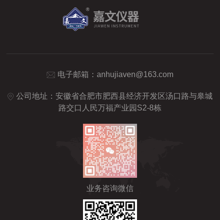
电子邮箱：
anhujiaven@163.com
公司地址：安徽省合肥市肥西县经济开发区汤口路与皋城
路交口人民万福产业园S2-8栋
业务咨询微信