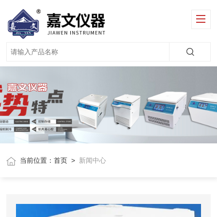
当前位置：
首页
>
新闻中心