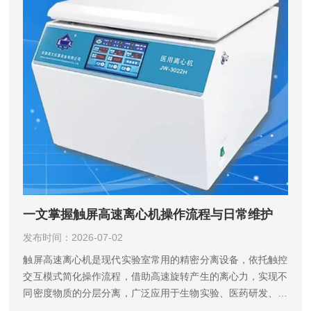
一文掌握触屏高速离心机操作流程与日常维护
发布时间：2026-07-02
触屏高速离心机是现代实验室常用的精密分离设备，依托触控
交互模式简化操作流程，借助高速旋转产生的离心力，实现不
同密度物质的分层分离，广泛应用于生物实验、医药研发、环
境检测、食品检验等多个领域。相较于传统按键式设备，触屏