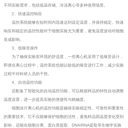
不同实验需求，包括低温存储、冷冻离心等多种使用场景。
2、快速温控响应
温控系统能够在短时间内迅速达到设定温度，并保持稳定。快速
响应和稳定的温控性能对于细胞实验尤为重要，避免温度波动对细胞
造成影响。
3、低噪音操作
为了确保实验室环境的舒适度，一些离心机采用了低噪音设计，
即便在离心过程中，温控系统也能以较低的噪音进行工作，减少实验
过程中对科研人员的干扰。
4、自动温控功能
还配备了智能化的自动温控功能，可以根据样品的特性自动调整
温度设置，进一步提高实验的便捷性与精确度。
细胞涂片离心机的温控功能是确保实验稳定性、可靠性和重复性
的重要技术。它不仅能够保护细胞的活性，避免样品因温度变化受到
影响，还能在细胞分离、蛋白质提取、DNA/RNA提取等生物学实验