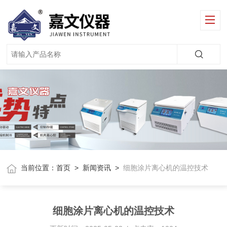
当前位置：
首页
>
新闻资讯
>
细胞涂片离心机的温控技术
细胞涂片离心机的温控技术