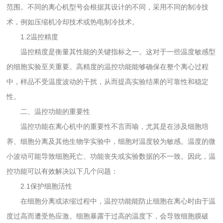
范围。不同的离心机型号会根据其设计的不同，采用不同的制冷技
术，例如压缩机冷却技术或热电制冷技术。
1.2温控精度
温控精度是衡量其性能的关键指标之一。这对于一些温度敏感型
的细胞实验至关重要。高精度的温控功能能够确保在整个离心过程
中，样品不受温度波动的干扰，从而提高实验结果的可靠性和稳定
性。
二、温控功能的重要性
温控功能在离心机中的重要性不言而喻，尤其是在涉及细胞培
养、细胞分离及其他生物学实验中，细胞对温度较为敏感。温度的微
小波动可能导致细胞死亡、功能丧失或实验数据的不一致。因此，温
控功能可以有效解决以下几个问题：
2.1保护细胞活性
在细胞分离或浓缩过程中，温控功能能防止细胞在离心时由于温
度过高而遭受热应激。细胞暴露于过高的温度下，会导致细胞膜破