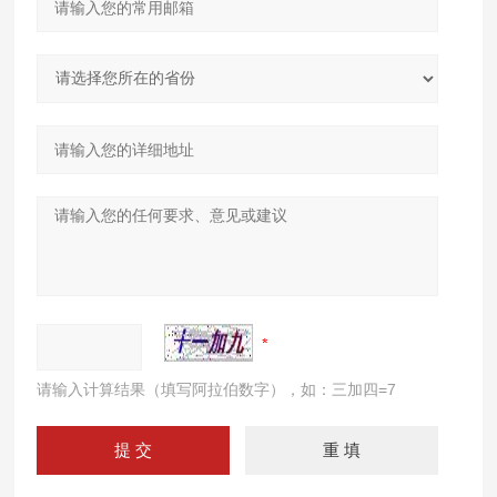
请输入计算结果（填写阿拉伯数字），如：三加四=7