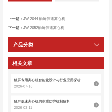
上一篇：
JW-2044 触屏低速离心机
下一篇：
JW-2052触屏低速离心机
产品分类
相关文章
触屏专用离心机智能化设计与行业应用探析
+
2026-07-16
触屏低速离心机的多重防护机制解析
+
2026-03-11