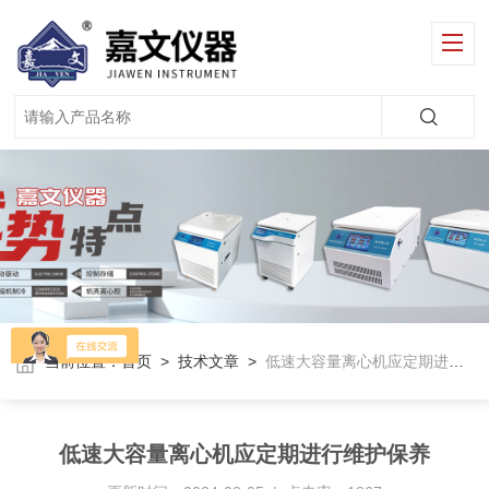
当前位置：
首页
>
技术文章
>
低速大容量离心机应定期进行维护保养
低速大容量离心机应定期进行维护保养