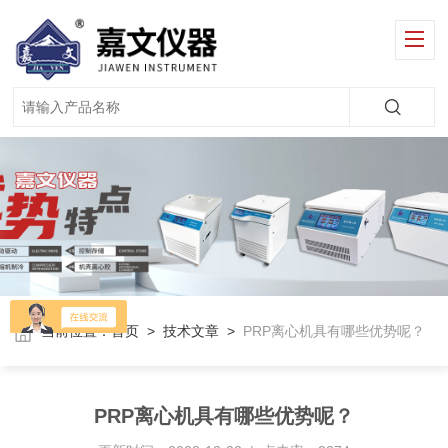
当前位置：
首页
>
技术文章
>
PRP离心机具有哪些优势呢？
PRP离心机具有哪些优势呢？