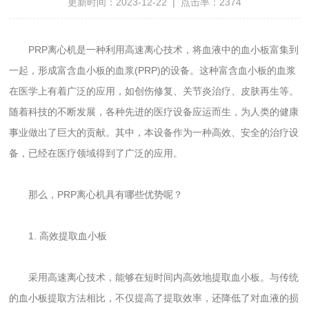
更新时间：2023-12-22 | 点击率：2374
PRP离心机是一种利用高速离心技术，将血液中的血小板富集到
一起，形成富含血小板的血浆(PRP)的设备。这种富含血小板的血浆
在医学上有着广泛的应用，如创伤修复、关节炎治疗、皮肤再生等。
随着科技的不断发展，各种先进的医疗设备应运而生，为人类的健康
事业做出了巨大的贡献。其中，本设备作为一种高效、安全的治疗设
备，已经在医疗领域得到了广泛的应用。
那么，PRP离心机具有哪些优势呢？
1. 高效提取血小板
采用高速离心技术，能够在短时间内高效地提取血小板。与传统
的血小板提取方法相比，不仅提高了提取效率，还降低了对血液的损