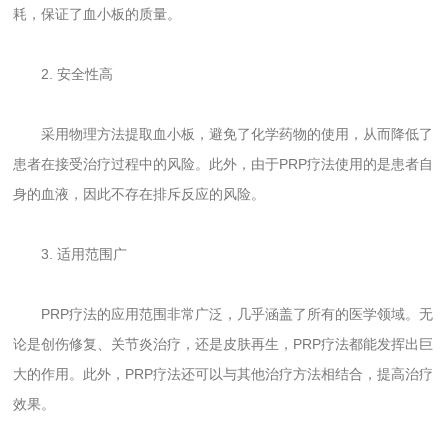
耗，保证了血小板的质量。
2. 安全性高
采用物理方法提取血小板，避免了化学药物的使用，从而降低了
患者在接受治疗过程中的风险。此外，由于PRP疗法使用的是患者自
身的血液，因此不存在排斥反应的风险。
3. 适用范围广
PRP疗法的应用范围非常广泛，几乎涵盖了所有的医学领域。无
论是创伤修复、关节炎治疗，还是皮肤再生，PRP疗法都能发挥出巨
大的作用。此外，PRP疗法还可以与其他治疗方法相结合，提高治疗
效果。