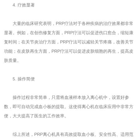
4. 疗效显著
大量的临床研究表明，PRP疗法对于各种疾病的治疗效果都非常
显著。例如，在创伤修复方面，PRP疗法可以促进伤口愈合，缩短康
复时间；在关节炎治疗方面，PRP疗法可以减轻关节疼痛，改善关节
功能；在皮肤再生方面，PRP疗法可以促进皮肤细胞的再生，提高皮
肤质量。
5. 操作简便
操作过程非常简单，只需将血液样本放入离心机中，设置好参
数，即可自动完成血小板的提取。这使得离心机在临床应用中非常方
便，大大提高了医生的工作效率。
综上所述，PRP离心机具有高效提取血小板、安全性高、适用范