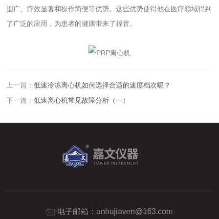
围广、疗效显著和操作简便等优势。这些优势使得他在医疗领域得到
了广泛的应用，为患者的健康带来了福音。
上一篇：
低速冷冻离心机如何选择合适的速度档次呢？
下一篇：
低速离心机常见故障分析（一）
电子邮箱：
anhujiaven@163.com