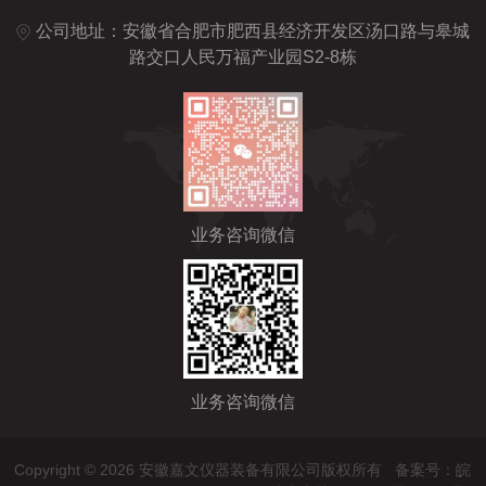
公司地址：安徽省合肥市肥西县经济开发区汤口路与皋城
路交口人民万福产业园S2-8栋
业务咨询微信
业务咨询微信
Copyright © 2026 安徽嘉文仪器装备有限公司版权所有
备案号：皖