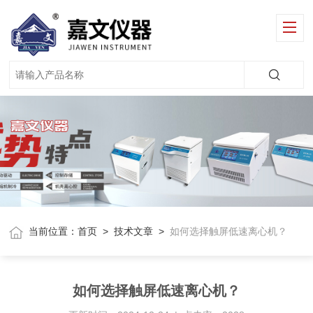
当前位置：
首页
>
技术文章
>
如何选择触屏低速离心机？
如何选择触屏低速离心机？