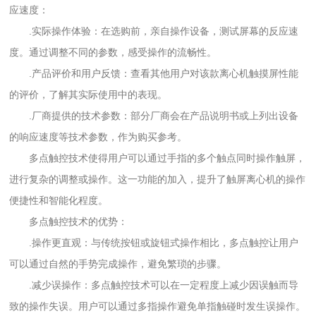
应速度：
.实际操作体验：在选购前，亲自操作设备，测试屏幕的反应速
度。通过调整不同的参数，感受操作的流畅性。
.产品评价和用户反馈：查看其他用户对该款离心机触摸屏性能
的评价，了解其实际使用中的表现。
.厂商提供的技术参数：部分厂商会在产品说明书或上列出设备
的响应速度等技术参数，作为购买参考。
多点触控技术使得用户可以通过手指的多个触点同时操作触屏，
进行复杂的调整或操作。这一功能的加入，提升了触屏离心机的操作
便捷性和智能化程度。
多点触控技术的优势：
.操作更直观：与传统按钮或旋钮式操作相比，多点触控让用户
可以通过自然的手势完成操作，避免繁琐的步骤。
.减少误操作：多点触控技术可以在一定程度上减少因误触而导
致的操作失误。用户可以通过多指操作避免单指触碰时发生误操作。