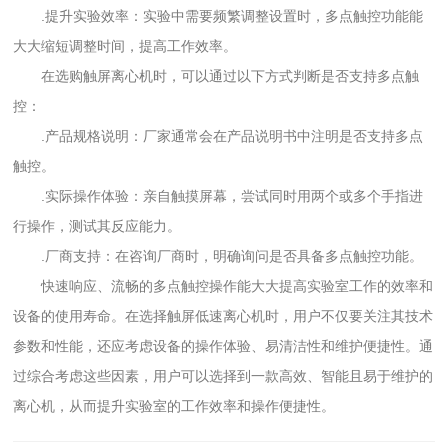
.提升实验效率：实验中需要频繁调整设置时，多点触控功能能
大大缩短调整时间，提高工作效率。
在选购触屏离心机时，可以通过以下方式判断是否支持多点触
控：
.产品规格说明：厂家通常会在产品说明书中注明是否支持多点
触控。
.实际操作体验：亲自触摸屏幕，尝试同时用两个或多个手指进
行操作，测试其反应能力。
.厂商支持：在咨询厂商时，明确询问是否具备多点触控功能。
快速响应、流畅的多点触控操作能大大提高实验室工作的效率和
设备的使用寿命。在选择触屏低速离心机时，用户不仅要关注其技术
参数和性能，还应考虑设备的操作体验、易清洁性和维护便捷性。通
过综合考虑这些因素，用户可以选择到一款高效、智能且易于维护的
离心机，从而提升实验室的工作效率和操作便捷性。