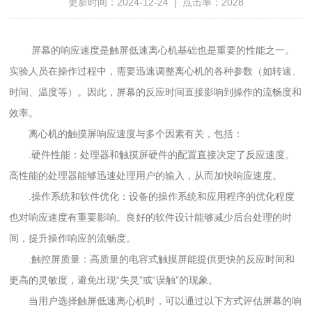
更新时间：2024-12-24 | 点击率：2028
屏幕的响应速度是触屏低速离心机基础也是重要的性能之一。
实验人员在操作过程中，需要迅速调整离心机的各种参数（如转速、
时间、温度等）。因此，屏幕的反应时间直接影响到操作的流畅度和
效率。
离心机的触摸屏响应速度与多个因素有关，包括：
.硬件性能：处理器和触摸屏硬件的配置直接决定了反应速度。
高性能的处理器能够迅速处理用户的输入，从而加快响应速度。
.操作系统和软件优化：设备的操作系统和应用程序的优化程度
也对响应速度有重要影响。良好的软件设计能够减少后台处理的时
间，提升操作响应的流畅度。
.触控屏质量：高质量的电容式触摸屏能提供更快的反应时间和
更高的灵敏度，避免出现“失灵”或“误触”的现象。
当用户选择触屏低速离心机时，可以通过以下方式评估屏幕的响