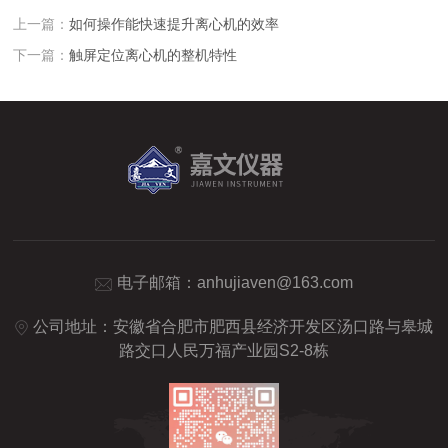
上一篇：
如何操作能快速提升离心机的效率
下一篇：
触屏定位离心机的整机特性
电子邮箱：
anhujiaven@163.com
公司地址：安徽省合肥市肥西县经济开发区汤口路与皋城
路交口人民万福产业园S2-8栋