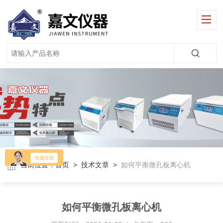
当前位置：
首页
>
技术文章
>
如何平衡微孔板离心机
如何平衡微孔板离心机