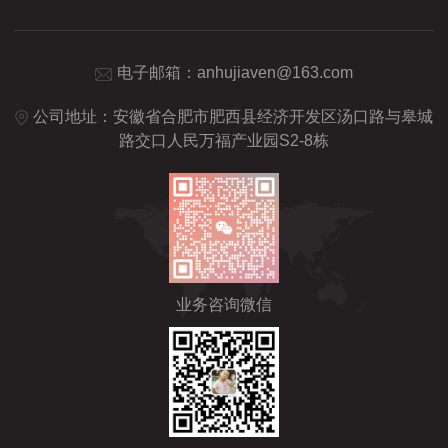
电子邮箱：
anhujiaven@163.com
公司地址：安徽省合肥市肥西县经济开发区汤口路与皋城
路交口人民万福产业园S2-8栋
业务咨询微信