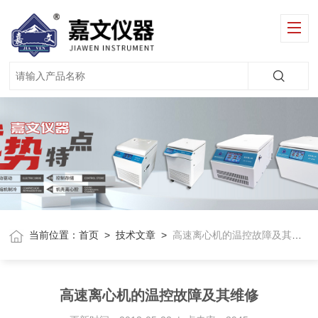
当前位置：
首页
>
技术文章
>
高速离心机的温控故障及其维修
高速离心机的温控故障及其维修