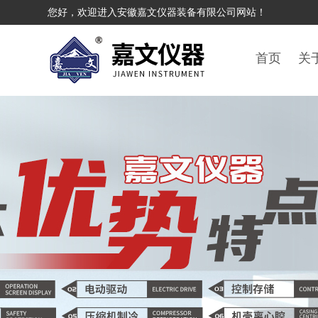
您好，欢迎进入安徽嘉文仪器装备有限公司网站！
首页
关