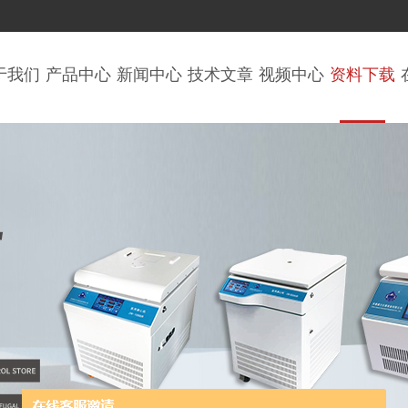
于我们
产品中心
新闻中心
技术文章
视频中心
资料下载