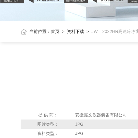
当前位置：
首页
>
资料下载
>
JW---2022HR高速冷
提 供 商：
安徽嘉文仪器装备有限公司
图片类型：
JPG
资料类型：
JPG