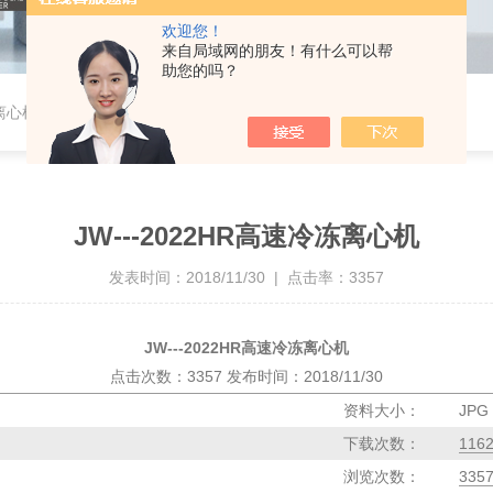
欢迎您！
来自局域网的朋友！有什么可以帮
助您的吗？
冻离心机
JW---2022HR高速冷冻离心机
发表时间：2018/11/30 | 点击率：3357
JW---2022HR高速冷冻离心机
点击次数：3357 发布时间：2018/11/30
资料大小：
JPG
下载次数：
116
浏览次数：
335