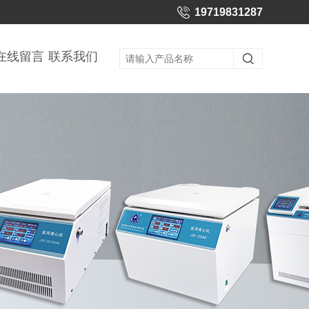
19719831287
在线留言
联系我们