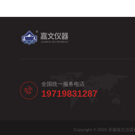
全国统一服务电话
19719831287
Copyright © 2026 安徽