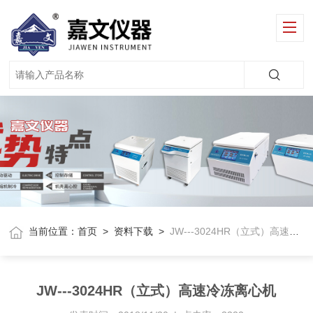
当前位置：
首页
>
资料下载
>
JW---3024HR（立式）高速冷冻离心机
JW---3024HR（立式）高速冷冻离心机