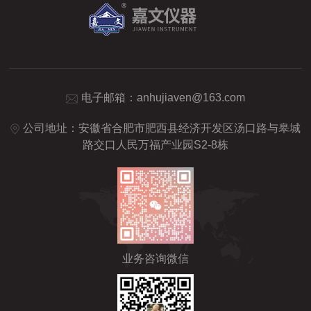
电子邮箱：
anhujiaven@163.com
公司地址：安徽省合肥市肥西县经济开发区汤口路与皋城
路交口人民万福产业园S2-8栋
业务咨询微信