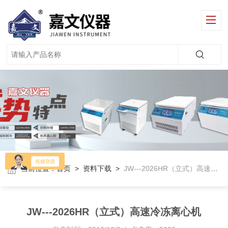
当前位置：
首页
>
资料下载
>
JW---2026HR（立式）高速冷冻离心机
JW---2026HR（立式）高速冷冻离心机