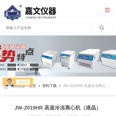
当前位置：
首页
>
资料下载
>
JW-2019HR 高速冷冻离心机（液晶）
JW-2019HR 高速冷冻离心机（液晶）