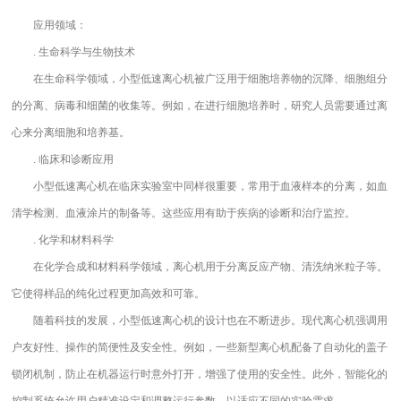
应用领域：
. 生命科学与生物技术
在生命科学领域，小型低速离心机被广泛用于细胞培养物的沉降、细胞组分
的分离、病毒和细菌的收集等。例如，在进行细胞培养时，研究人员需要通过离
心来分离细胞和培养基。
. 临床和诊断应用
小型低速离心机在临床实验室中同样很重要，常用于血液样本的分离，如血
清学检测、血液涂片的制备等。这些应用有助于疾病的诊断和治疗监控。
. 化学和材料科学
在化学合成和材料科学领域，离心机用于分离反应产物、清洗纳米粒子等。
它使得样品的纯化过程更加高效和可靠。
随着科技的发展，小型低速离心机的设计也在不断进步。现代离心机强调用
户友好性、操作的简便性及安全性。例如，一些新型离心机配备了自动化的盖子
锁闭机制，防止在机器运行时意外打开，增强了使用的安全性。此外，智能化的