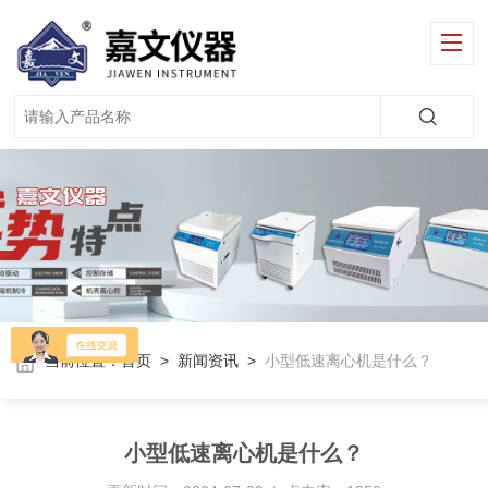
当前位置：
首页
>
新闻资讯
>
小型低速离心机是什么？
小型低速离心机是什么？