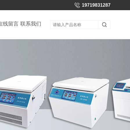
19719831287
在线留言
联系我们