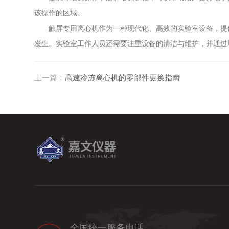
该操作的区域。
触屏专用离心机作为一种现代化、高效的实验室设备，提供
发生。实验室工作人员还需要注重设备的清洁与维护，并通过
上一篇：
高速冷冻离心机的零部件更换指南
全国统一服务电话