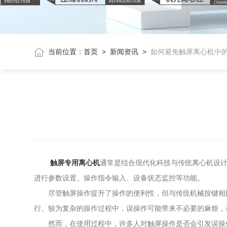
当前位置：
首页
>
新闻资讯
>
如何避免触屏离心机中
触屏专用离心机
通常是结合现代化科技与传统离心机设
进行参数设置、操作指令输入、设备状态监控等功能。
尽管触屏操作提升了操作的便利性，但与传统机械按键相比
行、较为复杂的操作过程中，误操作可能带来不必要的麻烦，
然而，在使用过程中，许多人对触屏操作是否会引发误操作