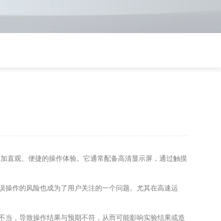
更加直观、便捷的操作体验。它通常配备高清显示屏，通过触摸
误操作的风险也成为了用户关注的一个问题。尤其在高速运
不当，导致操作结果与预期不符，从而可能影响实验结果或造