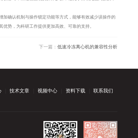
增加确认机制与操作锁定功能等方式，能够有效减少误操作的
其优势，为科研工作提供更加高效、可靠的支持。
下一篇：
低速冷冻离心机的兼容性分析
心
技术文章
视频中心
资料下载
联系我们