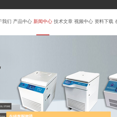
于我们
产品中心
新闻中心
技术文章
视频中心
资料下载