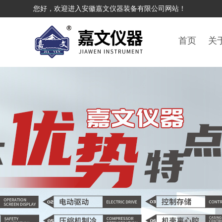
您好，欢迎进入安徽嘉文仪器装备有限公司网站！
首页
关