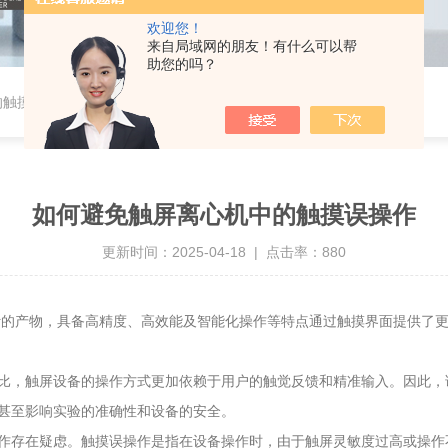
欢迎您！
来自局域网的朋友！有什么可以帮
助您的吗？
的触摸误操作
如何避免触屏离心机中的触摸误操作
更新时间：2025-04-18 | 点击率：880
计的产物，具备高精度、高效能及智能化操作等特点通过触摸界面提供了
，触屏设备的操作方式更加依赖于用户的触觉反馈和精准输入。因此，
甚至影响实验的准确性和设备的安全。
存在疑虑。触摸误操作是指在设备操作时，由于触屏灵敏度过高或操作