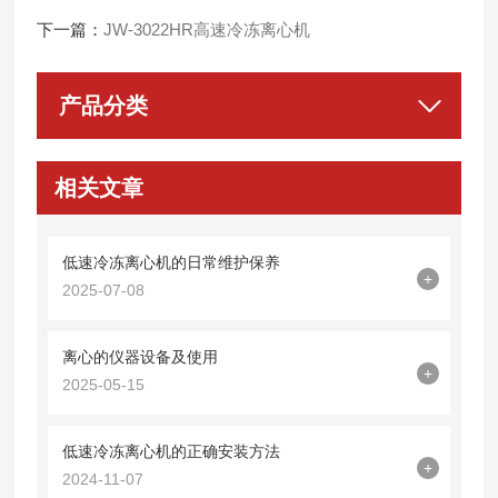
下一篇：
JW-3022HR高速冷冻离心机
产品分类
相关文章
低速冷冻离心机的日常维护保养
+
2025-07-08
离心的仪器设备及使用
+
2025-05-15
低速冷冻离心机的正确安装方法
+
2024-11-07