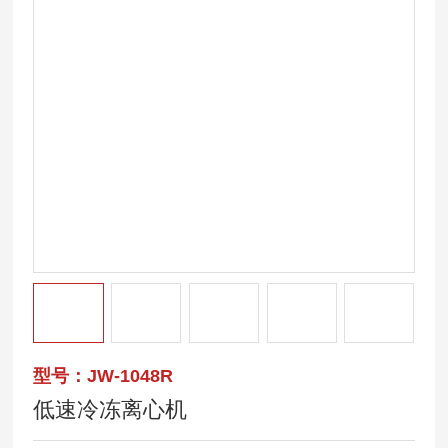
型号：JW-1048R
低速冷冻离心机