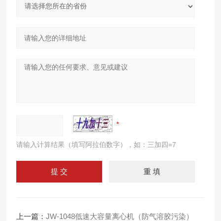
请输入计算结果（填写阿拉伯数字），如：三加四=7
上一篇：
JW-1048低速大容量离心机（防气溶胶污染）