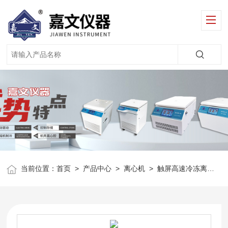
当前位置：
首页
>
产品中心
>
离心机
>
触屏高速冷冻离心机