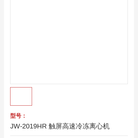
型号：
JW-2019HR 触屏高速冷冻离心机