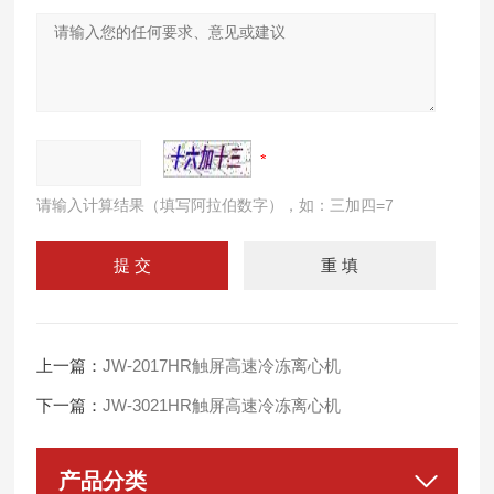
请输入计算结果（填写阿拉伯数字），如：三加四=7
上一篇：
JW-2017HR触屏高速冷冻离心机
下一篇：
JW-3021HR触屏高速冷冻离心机
产品分类