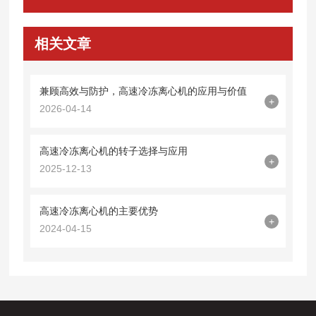
相关文章
兼顾高效与防护，高速冷冻离心机的应用与价值
+
2026-04-14
高速冷冻离心机的转子选择与应用
+
2025-12-13
高速冷冻离心机的主要优势
+
2024-04-15