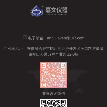
电子邮箱：
anhujiaven@163.com
公司地址：安徽省合肥市肥西县经济开发区汤口路与皋城
路交口人民万福产业园S2-8栋
业务咨询微信