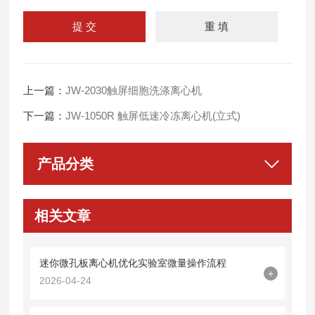
上一篇：
JW-2030触屏细胞洗涤离心机
下一篇：
JW-1050R 触屏低速冷冻离心机(立式)
产品分类
相关文章
迷你微孔板离心机优化实验室微量操作流程
+
2026-04-24