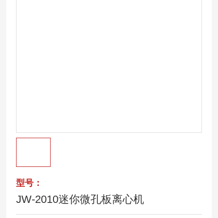
型号：
JW-2010迷你微孔板离心机