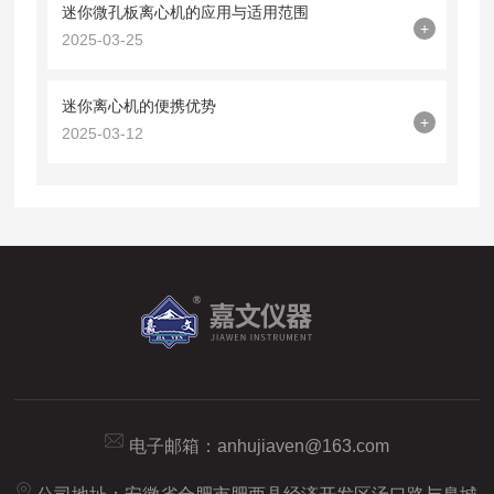
迷你微孔板离心机的应用与适用范围
+
2025-03-25
迷你离心机的便携优势
+
2025-03-12
电子邮箱：
anhujiaven@163.com