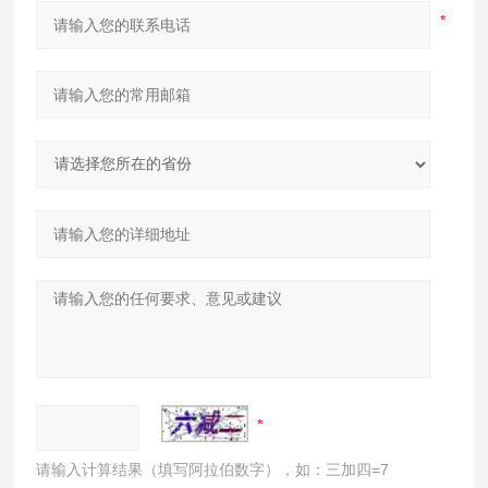
请输入计算结果（填写阿拉伯数字），如：三加四=7