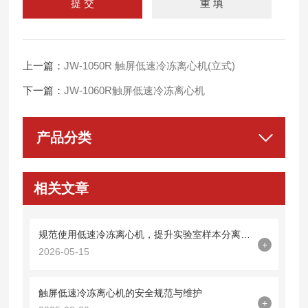
上一篇：
JW-1050R 触屏低速冷冻离心机(立式)
下一篇：
JW-1060R触屏低速冷冻离心机
产品分类
相关文章
规范使用低速冷冻离心机，提升实验室样本分离质量
+
2026-05-15
触屏低速冷冻离心机的安全规范与维护
+