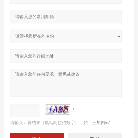
请输入计算结果（填写阿拉伯数字），如：三加四=7