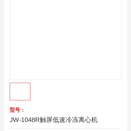
型号：
JW-1048R触屏低速冷冻离心机